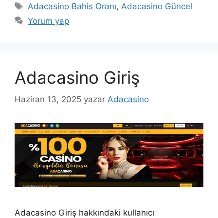
Etiketler
Adacasino Bahis Oranı
,
Adacasino Güncel
Yorum yap
Adacasino Giriş
Haziran 13, 2025
yazar
Adacasino
Adacasino Giriş hakkındaki kullanıcı