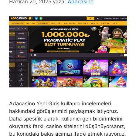
Haziran 20, 2025
yazar
Adacasino
Adacasino Yeni Giriş kullanıcı incelemeleri
hakkındaki görüşlerimizi paylaşmak istiyoruz.
Daha spesifik olarak, kullanıcı geri bildirimlerini
okuyarak farklı casino sitelerini düşünüyorsanız,
bu konudaki bakış açımızı ifade etmek istiyoruz.