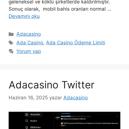
geleneksel ve köklü şirketlerde kaldırılmıştır.
Sonuç olarak, mobil bahis oranları normal …
Devamını oku
Kategoriler
Adacasino
Etiketler
Ada Casino
,
Ada Casino Ödeme Limiti
Yorum yap
Adacasino Twitter
Haziran 16, 2025
yazar
Adacasino