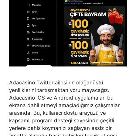
Adacasino Twitter ailesinin olağanüstü
yeniliklerini tartışmaktan yorulmayacağız.
Adacasino iOS ve Android uygulamaları bu
ekrana dahil etmeyi amaçladığımız çalışmalar
arasında. Bu, kullanıcı dostu arayüzü ve
kapsamlı program desteği sayesinde çeşitli
yerlere bahis koymanızı sağlayan eşsiz bir
fırsattır. Şirketin basit bahisleri teşvik etmesi