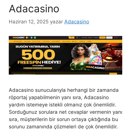
Adacasino
Haziran 12, 2025
yazar
Adacasino
Adacasino sunucularıyla herhangi bir zamanda
röportaj yapabilmenin yanı sıra, Adacasino
yardım istemeye istekli olmanız çok önemlidir.
Sorduğunuz sorulara net cevaplar vermenin yanı
sıra, müşterilerin bir sorun ortaya çıktığında bu
sorunu zamanında çözmeleri de çok önemlidir.