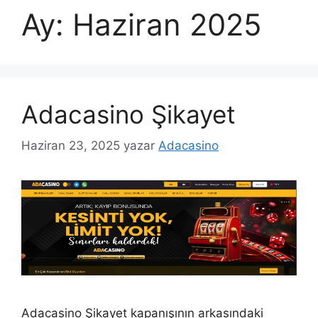
Ay:
Haziran 2025
Adacasino Şikayet
Haziran 23, 2025
yazar
Adacasino
Adacasino Şikayet kapanışının arkasındaki