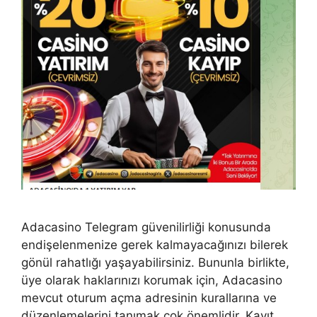
Adacasino Telegram güvenilirliği konusunda
endişelenmenize gerek kalmayacağınızı bilerek
gönül rahatlığı yaşayabilirsiniz. Bununla birlikte,
üye olarak haklarınızı korumak için, Adacasino
mevcut oturum açma adresinin kurallarına ve
düzenlemelerini tanımak çok önemlidir. Kayıt