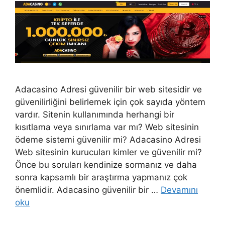
Adacasino Adresi güvenilir bir web sitesidir ve
güvenilirliğini belirlemek için çok sayıda yöntem
vardır. Sitenin kullanımında herhangi bir
kısıtlama veya sınırlama var mı? Web sitesinin
ödeme sistemi güvenilir mi? Adacasino Adresi
Web sitesinin kurucuları kimler ve güvenilir mi?
Önce bu soruları kendinize sormanız ve daha
sonra kapsamlı bir araştırma yapmanız çok
önemlidir. Adacasino güvenilir bir …
Devamını
oku