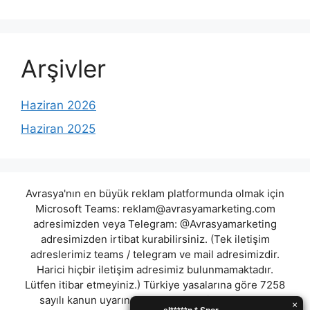
Arşivler
Haziran 2026
Haziran 2025
Avrasya'nın en büyük reklam platformunda olmak için
Microsoft Teams:
reklam@avrasyamarketing.com
adresimizden veya Telegram: @Avrasyamarketing
adresimizden irtibat kurabilirsiniz. (Tek iletişim
adreslerimiz teams / telegram ve mail adresimizdir.
Harici hiçbir iletişim adresimiz bulunmamaktadır.
Lütfen itibar etmeyiniz.) Türkiye yasalarına göre 7258
sayılı kanun uyarınca yasa dışı bahis oynamanın