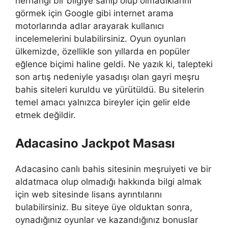
herhangi bir bilgiye sahip olup olmadıklarını
görmek için Google gibi internet arama
motorlarında adlar arayarak kullanıcı
incelemelerini bulabilirsiniz. Oyun oyunları
ülkemizde, özellikle son yıllarda en popüler
eğlence biçimi haline geldi. Ne yazık ki, talepteki
son artış nedeniyle yasadışı olan gayri meşru
bahis siteleri kuruldu ve yürütüldü. Bu sitelerin
temel amacı yalnızca bireyler için gelir elde
etmek değildir.
Adacasino Jackpot Masası
Adacasino canlı bahis sitesinin meşruiyeti ve bir
aldatmaca olup olmadığı hakkında bilgi almak
için web sitesinde lisans ayrıntılarını
bulabilirsiniz. Bu siteye üye olduktan sonra,
oynadığınız oyunlar ve kazandığınız bonuslar