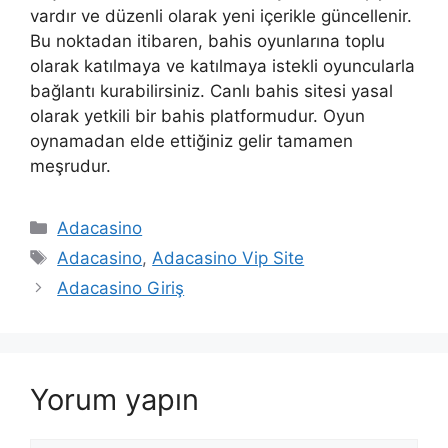
vardır ve düzenli olarak yeni içerikle güncellenir.
Bu noktadan itibaren, bahis oyunlarına toplu
olarak katılmaya ve katılmaya istekli oyuncularla
bağlantı kurabilirsiniz. Canlı bahis sitesi yasal
olarak yetkili bir bahis platformudur. Oyun
oynamadan elde ettiğiniz gelir tamamen
meşrudur.
Kategoriler
Adacasino
Etiketler
Adacasino
,
Adacasino Vip Site
Adacasino Giriş
Yorum yapın