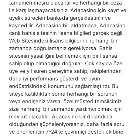
tamamen meşru olacaktır ve herhangi bir ceza
ile karşılaşmayacaksınız. Adacasino için kayıt ve
üyelik süreçleri bankada gerçekleştirilir ve
kaydedilir. Adacasino bir aldatmaca, Adacasino
canlı bahis sitesinin lisans bilgileri gerçek değil.
Web Sitesindeki lisans bilgilerini herhangi bir
zamanda doğrulamanız gerekiyorsa. Bahis
sitesinin yasallığını belirlemek için bir lisansa
sahip olup olmadığını doğrular. Çok sayıda özel
üye ve yıl süren deneyime sahip, rakiplerinden
daha iyi performans gösterdi ve oyun
endüstrisindeki konumunu sağlamlaştırdı. Bu
siteye katıldıktan sonra herhangi bir sorunun
veya endişeniz varsa, özel müşteri temsilcimiz
size herhangi bir zamanda yardımcı olmak için
mevcut olacaktır. Adacasino bir dolandırıcı
olduğundan şüpheleniyorsanız, daha fazla soru
ve öneriler için 7-24’te çevrimiçi destek ekibine