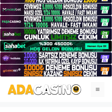
İçeriğe
atla
Menü