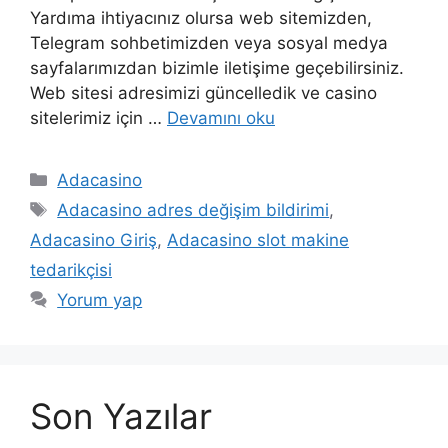
Yardıma ihtiyacınız olursa web sitemizden,
Telegram sohbetimizden veya sosyal medya
sayfalarımızdan bizimle iletişime geçebilirsiniz.
Web sitesi adresimizi güncelledik ve casino
sitelerimiz için …
Devamını oku
Kategoriler
Adacasino
Etiketler
Adacasino adres değişim bildirimi
,
Adacasino Giriş
,
Adacasino slot makine
tedarikçisi
Yorum yap
Son Yazılar