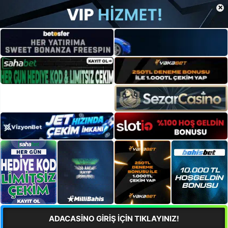
×
ADACASİNO GİRİŞ İÇİN TIKLAYINIZ!